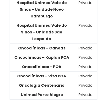
Hospital Unimed Vale do
Privado
Sinos – Unidade Novo
Hamburgo
Hospital Unimed Vale do
Privado
Sinos – Unidade São
Leopoldo
Oncoclínicas – Canoas
Privado
Oncoclínicas – Kaplan POA
Privado
Oncoclínicas – POA
Privado
Oncoclínicas – Vita POA
Privado
Oncologia Centenário
Privado
Unimed Porto Alegre
Privado