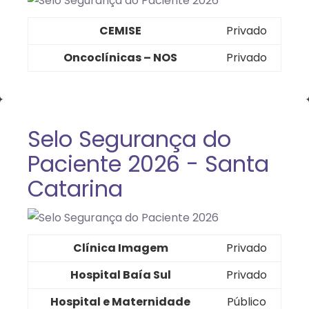
CEMISE
Privado
Oncoclínicas – NOS
Privado
Selo Segurança do
Paciente 2026 - Santa
Catarina
Clínica Imagem
Privado
Hospital Baía Sul
Privado
Hospital e Maternidade
Público