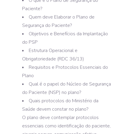
O que é o Plano de Segurança do
Paciente?
Quem deve Elaborar o Plano de
Segurança do Paciente?
Objetivos e Benefícios da Implantação
do PSP
Estrutura Operacional e
Obrigatoriedade (RDC 36/13)
Requisitos e Protocolos Essenciais do
Plano
Qual é o papel do Núcleo de Segurança
do Paciente (NSP) no plano?
Quais protocolos do Ministério da
Saúde devem constar no plano?
O plano deve contemplar protocolos
essenciais como identificação do paciente,