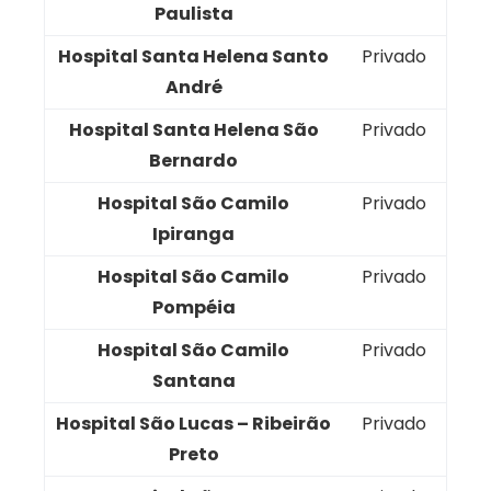
Paulista
Hospital Santa Helena Santo
Privado
André
Hospital Santa Helena São
Privado
Bernardo
Hospital São Camilo
Privado
Ipiranga
Hospital São Camilo
Privado
Pompéia
Hospital São Camilo
Privado
Santana
Hospital São Lucas – Ribeirão
Privado
Preto