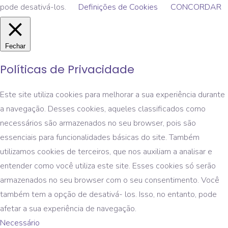
pode desativá-los.
Definições de Cookies
CONCORDAR
Fechar
Políticas de Privacidade
Este site utiliza cookies para melhorar a sua experiência durante
a navegação. Desses cookies, aqueles classificados como
necessários são armazenados no seu browser, pois são
essenciais para funcionalidades básicas do site. Também
utilizamos cookies de terceiros, que nos auxiliam a analisar e
entender como você utiliza este site. Esses cookies só serão
armazenados no seu browser com o seu consentimento. Você
também tem a opção de desativá- los. Isso, no entanto, pode
afetar a sua experiência de navegação.
Necessário