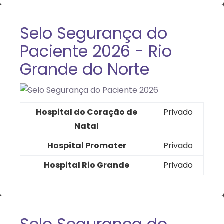
Selo Segurança do
Paciente 2026 - Rio
Grande do Norte
Hospital do Coração de
Privado
Natal
Hospital Promater
Privado
Hospital Rio Grande
Privado