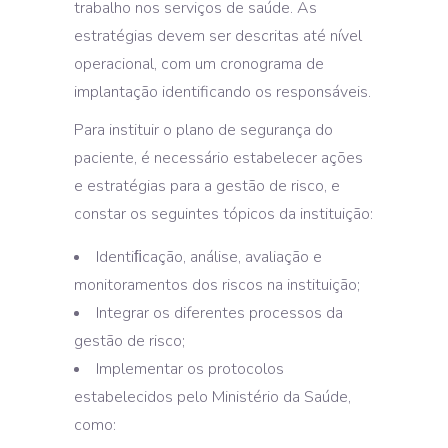
trabalho nos serviços de saúde. As
estratégias devem ser descritas até nível
operacional, com um cronograma de
implantação identificando os responsáveis.
Para instituir o plano de segurança do
paciente, é necessário estabelecer ações
e estratégias para a gestão de risco, e
constar os seguintes tópicos da instituição:
Identiﬁcação, análise, avaliação e
monitoramentos dos riscos na instituição;
Integrar os diferentes processos da
gestão de risco;
Implementar os protocolos
estabelecidos pelo Ministério da Saúde,
como: