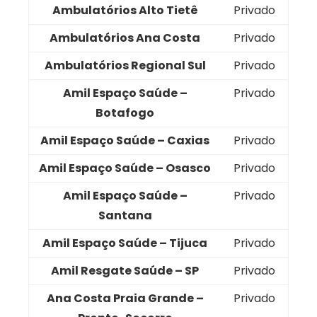
Ambulatórios Alto Tietê
Privado
Ambulatórios Ana Costa
Privado
Ambulatórios Regional Sul
Privado
Amil Espaço Saúde –
Privado
Botafogo
Amil Espaço Saúde – Caxias
Privado
Amil Espaço Saúde – Osasco
Privado
Amil Espaço Saúde –
Privado
Santana
Amil Espaço Saúde – Tijuca
Privado
Amil Resgate Saúde – SP
Privado
Ana Costa Praia Grande –
Privado