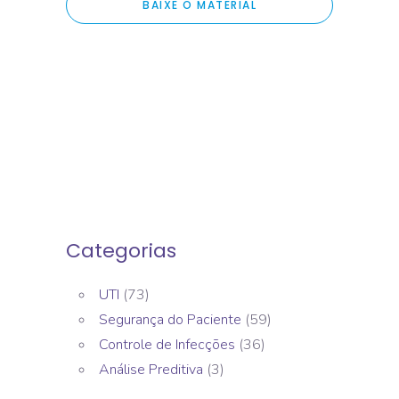
BAIXE O MATERIAL
Categorias
UTI
(73)
Segurança do Paciente
(59)
Controle de Infecções
(36)
Análise Preditiva
(3)