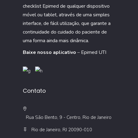
UTI
checklist Epimed de qualquer dispositivo
móvel ou tablet, através de uma simples
interface, de fácil utilização, que garante a
continuidade do cuidado do paciente de
uma forma ainda mais dinâmica.
Baixe nosso aplicativo
–
Epimed UTI
Contato
Rua São Bento, 9 - Centro, Rio de Janeiro
Rio de Janeiro, RJ 20090-010