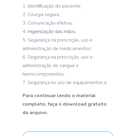
Identiﬁcação do paciente;
Cirurgia segura;
Comunicação efetiva;
Higienização das mãos
;
Segurança na prescrição, uso e
administração de medicamentos;
Segurança na prescrição, uso e
administração de sangue e
hemocomponentes;
Segurança no uso de equipamentos e…
Para continuar lendo o material
completo, faça o download gratuito
do arquivo.