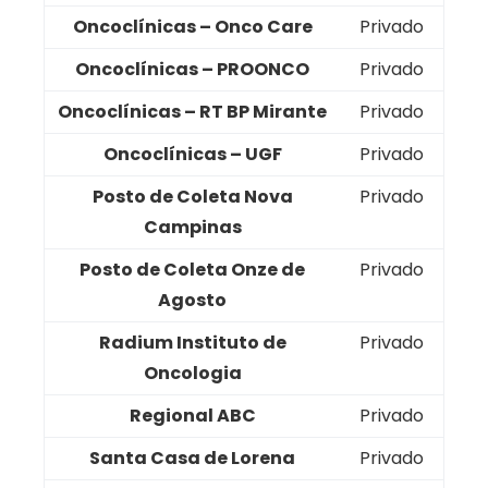
Oncoclínicas – Onco Care
Privado
Oncoclínicas – PROONCO
Privado
Oncoclínicas – RT BP Mirante
Privado
Oncoclínicas – UGF
Privado
Posto de Coleta Nova
Privado
Campinas
Posto de Coleta Onze de
Privado
Agosto
Radium Instituto de
Privado
Oncologia
Regional ABC
Privado
Santa Casa de Lorena
Privado