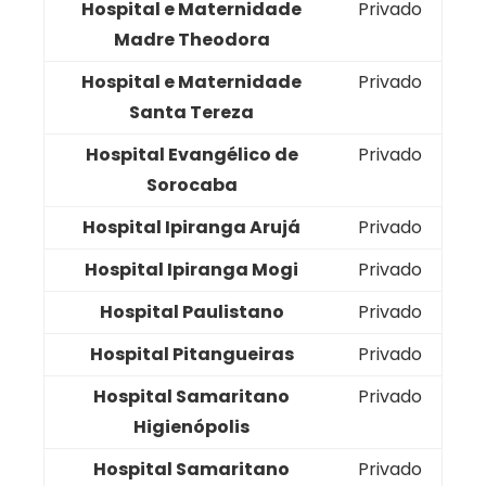
Hospital e Maternidade
Privado
Madre Theodora
Hospital e Maternidade
Privado
Santa Tereza
Hospital Evangélico de
Privado
Sorocaba
Hospital Ipiranga Arujá
Privado
Hospital Ipiranga Mogi
Privado
Hospital Paulistano
Privado
Hospital Pitangueiras
Privado
Hospital Samaritano
Privado
Higienópolis
Hospital Samaritano
Privado