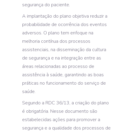
segurança do paciente.
A implantação do plano objetiva reduzir a
probabilidade de ocorrência dos eventos
adversos. O plano tem enfoque na
melhoria contínua dos processos
assistenciais, na disseminação da cultura
de segurança e na integração entre as
áreas relacionadas ao processo de
assistência à saúde, garantindo as boas
práticas no funcionamento do serviço de
saúde.
Segundo a RDC 36/13, a criação do plano
é obrigatória. Nesse documento são
estabelecidas ações para promover a
segurança e a qualidade dos processos de