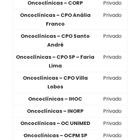
Oncoclínicas – CORP
Privado
Oncoclínicas – CPO Anália
Privado
Franco
Oncoclínicas – CPO Santo
Privado
André
Oncoclínicas – CPO SP – Faria
Privado
Lima
Oncoclínicas – CPO Villa
Privado
Lobos
Oncoclínicas – IHOC
Privado
Oncoclínicas – INORP
Privado
Oncoclínicas – OC UNIMED
Privado
Oncoclínicas – OCPM SP
Privado