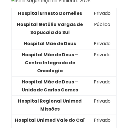
Hospital Ernesto Dornelles
Privado
Hospital Getúlio Vargas de
Público
Sapucaia do Sul
Hospital Mãe de Deus
Privado
Hospital Mãe de Deus –
Privado
Centro Integrado de
Oncologia
Hospital Mãe de Deus –
Privado
Unidade Carlos Gomes
Hospital Regional Unimed
Privado
Missões
Hospital Unimed Vale do Caí
Privado