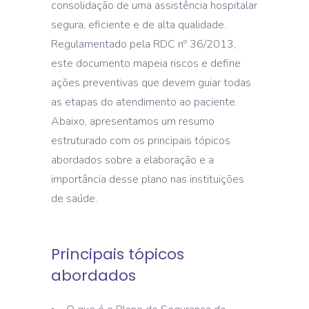
consolidação de uma assistência hospitalar
segura, eficiente e de alta qualidade.
Regulamentado pela RDC nº 36/2013,
este documento mapeia riscos e define
ações preventivas que devem guiar todas
as etapas do atendimento ao paciente.
Abaixo, apresentamos um resumo
estruturado com os principais tópicos
abordados sobre a elaboração e a
importância desse plano nas instituições
de saúde.
Principais tópicos
abordados