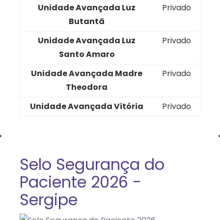
Unidade Avançada Luz
Privado
Butantã
Unidade Avançada Luz
Privado
Santo Amaro
Unidade Avançada Madre
Privado
Theodora
Unidade Avançada Vitória
Privado
Selo Segurança do
Paciente 2026 -
Sergipe