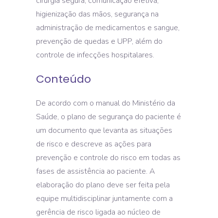
cirurgia segura, comunicação efetiva,
higienização das mãos, segurança na
administração de medicamentos e sangue,
prevenção de quedas e UPP, além do
controle de infecções hospitalares.
Conteúdo
De acordo com o manual do Ministério da
Saúde, o plano de segurança do paciente é
um documento que levanta as situações
de risco e descreve as ações para
prevenção e controle do risco em todas as
fases de assistência ao paciente. A
elaboração do plano deve ser feita pela
equipe multidisciplinar juntamente com a
gerência de risco ligada ao núcleo de