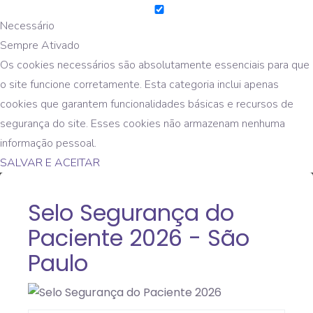
Necessário
Sempre Ativado
Os cookies necessários são absolutamente essenciais para que
o site funcione corretamente. Esta categoria inclui apenas
cookies que garantem funcionalidades básicas e recursos de
segurança do site. Esses cookies não armazenam nenhuma
informação pessoal.
SALVAR E ACEITAR
Selo Segurança do
Paciente 2026 - São
Paulo