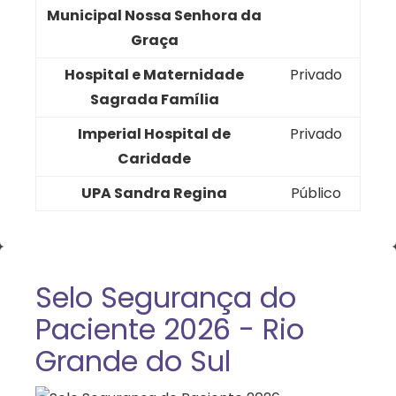
Municipal Nossa Senhora da
Graça
Hospital e Maternidade
Privado
Sagrada Família
Imperial Hospital de
Privado
Caridade
UPA Sandra Regina
Público
Selo Segurança do
Paciente 2026 - Rio
Grande do Sul