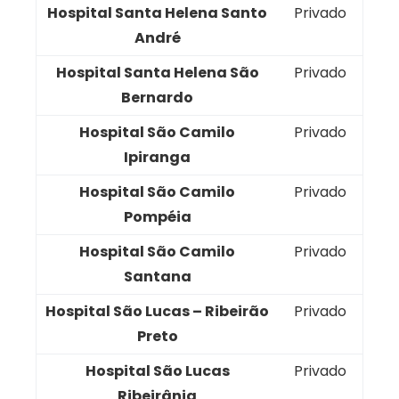
Hospital Santa Helena Santo
Privado
André
Hospital Santa Helena São
Privado
Bernardo
Hospital São Camilo
Privado
Ipiranga
Hospital São Camilo
Privado
Pompéia
Hospital São Camilo
Privado
Santana
Hospital São Lucas – Ribeirão
Privado
Preto
Hospital São Lucas
Privado
Ribeirânia