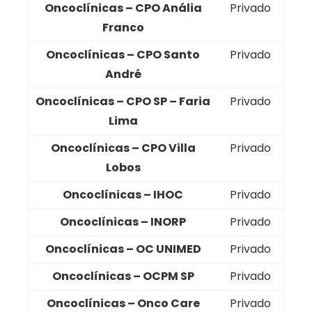
Oncoclínicas – CPO Anália
Privado
Franco
Oncoclínicas – CPO Santo
Privado
André
Oncoclínicas – CPO SP – Faria
Privado
Lima
Oncoclínicas – CPO Villa
Privado
Lobos
Oncoclínicas – IHOC
Privado
Oncoclínicas – INORP
Privado
Oncoclínicas – OC UNIMED
Privado
Oncoclínicas – OCPM SP
Privado
Oncoclínicas – Onco Care
Privado