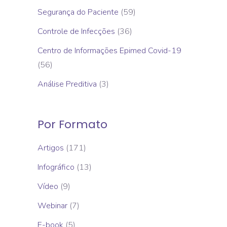
Segurança do Paciente
(59)
Controle de Infecções
(36)
Centro de Informações Epimed Covid-19
(56)
Análise Preditiva
(3)
Por Formato
Artigos
(171)
Infográfico
(13)
Vídeo
(9)
Webinar
(7)
E-book
(5)