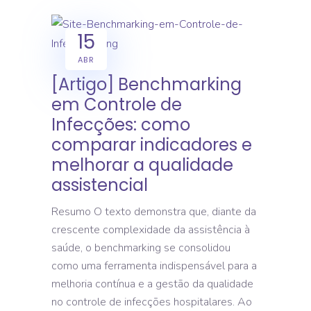
15
ABR
[Artigo] Benchmarking
em Controle de
Infecções: como
comparar indicadores e
melhorar a qualidade
assistencial
Resumo O texto demonstra que, diante da
crescente complexidade da assistência à
saúde, o benchmarking se consolidou
como uma ferramenta indispensável para a
melhoria contínua e a gestão da qualidade
no controle de infecções hospitalares. Ao