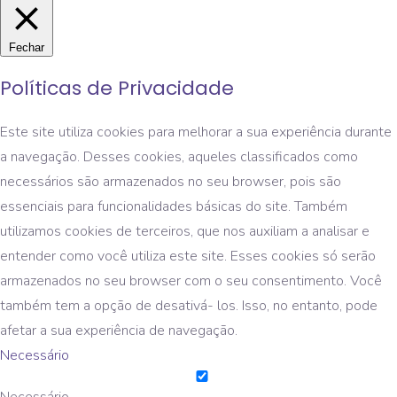
Fechar
Políticas de Privacidade
Este site utiliza cookies para melhorar a sua experiência durante
a navegação. Desses cookies, aqueles classificados como
necessários são armazenados no seu browser, pois são
essenciais para funcionalidades básicas do site. Também
utilizamos cookies de terceiros, que nos auxiliam a analisar e
entender como você utiliza este site. Esses cookies só serão
armazenados no seu browser com o seu consentimento. Você
também tem a opção de desativá- los. Isso, no entanto, pode
afetar a sua experiência de navegação.
Necessário
Necessário