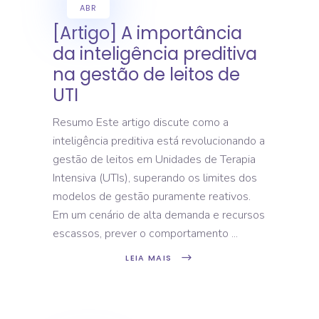
ABR
[Artigo] A importância
da inteligência preditiva
na gestão de leitos de
UTI
Resumo Este artigo discute como a
inteligência preditiva está revolucionando a
gestão de leitos em Unidades de Terapia
Intensiva (UTIs), superando os limites dos
modelos de gestão puramente reativos.
Em um cenário de alta demanda e recursos
escassos, prever o comportamento
LEIA MAIS