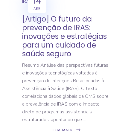
14
ABR
[Artigo] O futuro da
prevenção de IRAS:
inovações e estratégias
para um cuidado de
saúde seguro
Resumo Análise das perspectivas futuras
e inovações tecnológicas voltadas à
prevenção de Infecções Relacionadas à
Assistência à Saúde (IRAS). O texto
correlaciona dados globais da OMS sobre
a prevalência de IRAS com o impacto
direto de programas assistenciais
estruturados, apontando que
LEIA MAIS