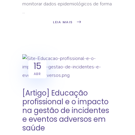
monitorar dados epidemiológicos de forma
LEIA MAIS
15
ABR
[Artigo] Educação
profissional e o impacto
na gestão de incidentes
e eventos adversos em
saúde