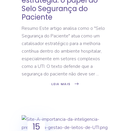
estratégia: o papel do
Selo Segurança do
Paciente
Resumo Este artigo analisa como o "Selo
Segurança do Paciente" atua como um
catalisador estratégico para a melhoria
contínua dentro do ambiente hospitalar,
especialmente em setores complexos
como a UTI. O texto defende que a
segurança do paciente não deve ser
LEIA MAIS
15