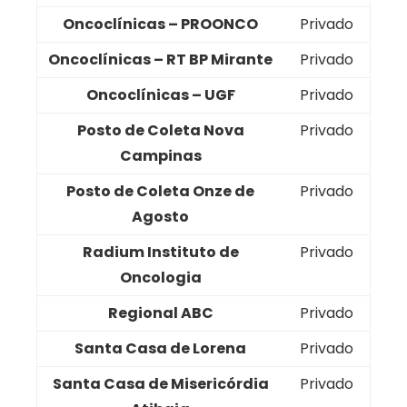
Oncoclínicas – PROONCO
Privado
Oncoclínicas – RT BP Mirante
Privado
Oncoclínicas – UGF
Privado
Posto de Coleta Nova
Privado
Campinas
Posto de Coleta Onze de
Privado
Agosto
Radium Instituto de
Privado
Oncologia
Regional ABC
Privado
Santa Casa de Lorena
Privado
Santa Casa de Misericórdia
Privado