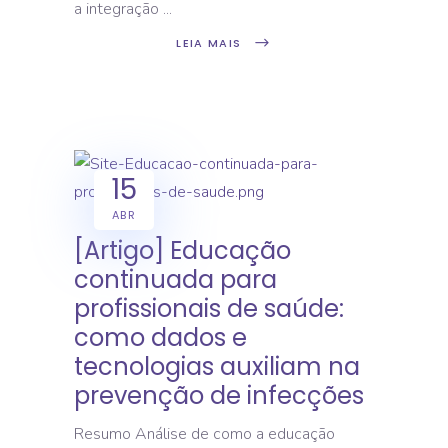
a integração
LEIA MAIS
15
ABR
[Artigo] Educação
continuada para
profissionais de saúde:
como dados e
tecnologias auxiliam na
prevenção de infecções
Resumo Análise de como a educação