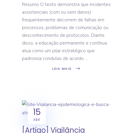
Resumo O texto demonstra que incidentes
assistenciais (com ou sem danos)
frequentemente decorrem de falhas em
processos, problemas de comunicação ou
desconhecimento de protocolos. Diante
disso, a educação permanente e contínua
atua como um pilar estratégico que
padroniza condutas de acordo
LEIA MAIS
15
ABR
[Artigo] Vigilância