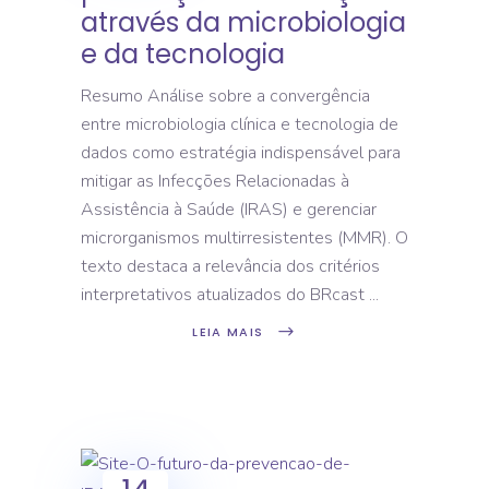
através da microbiologia
e da tecnologia
Resumo Análise sobre a convergência
entre microbiologia clínica e tecnologia de
dados como estratégia indispensável para
mitigar as Infecções Relacionadas à
Assistência à Saúde (IRAS) e gerenciar
microrganismos multirresistentes (MMR). O
texto destaca a relevância dos critérios
interpretativos atualizados do BRcast
LEIA MAIS