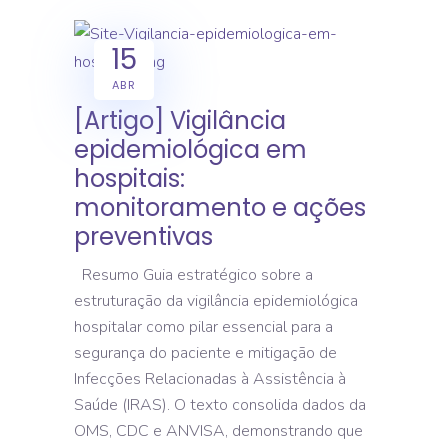
15
ABR
[Artigo] Vigilância
epidemiológica em
hospitais:
monitoramento e ações
preventivas
Resumo Guia estratégico sobre a
estruturação da vigilância epidemiológica
hospitalar como pilar essencial para a
segurança do paciente e mitigação de
Infecções Relacionadas à Assistência à
Saúde (IRAS). O texto consolida dados da
OMS, CDC e ANVISA, demonstrando que