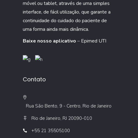
móvel ou tablet, através de uma simples
interface, de fácil utilização, que garante a
continuidade do cuidado do paciente de
uma forma ainda mais dinâmica.
Baixe nosso aplicativo
–
Epimed UTI
Contato
Rua São Bento, 9 - Centro, Rio de Janeiro
Rio de Janeiro, RJ 20090-010
+55 21 35505100