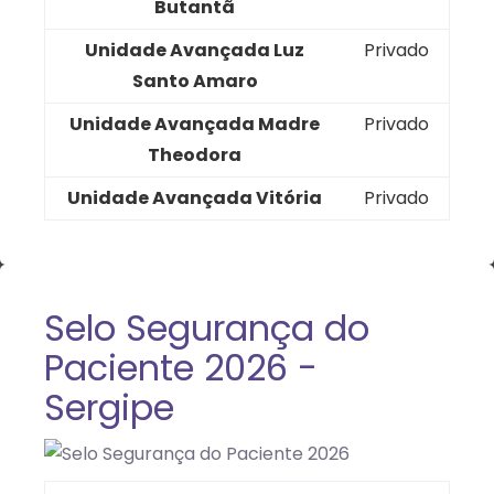
Butantã
Unidade Avançada Luz
Privado
Santo Amaro
Unidade Avançada Madre
Privado
Theodora
Unidade Avançada Vitória
Privado
Selo Segurança do
Paciente 2026 -
Sergipe