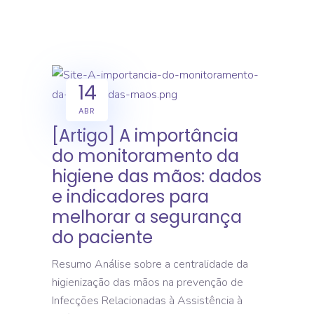
14
ABR
[Artigo] A importância
do monitoramento da
higiene das mãos: dados
e indicadores para
melhorar a segurança
do paciente
Resumo Análise sobre a centralidade da
higienização das mãos na prevenção de
Infecções Relacionadas à Assistência à