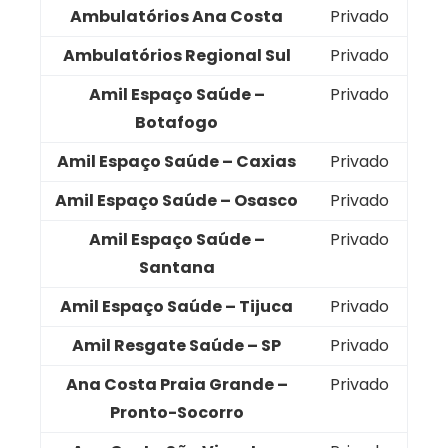
Ambulatórios Ana Costa
Privado
Ambulatórios Regional Sul
Privado
Amil Espaço Saúde –
Privado
Botafogo
Amil Espaço Saúde – Caxias
Privado
Amil Espaço Saúde – Osasco
Privado
Amil Espaço Saúde –
Privado
Santana
Amil Espaço Saúde – Tijuca
Privado
Amil Resgate Saúde – SP
Privado
Ana Costa Praia Grande –
Privado
Pronto-Socorro