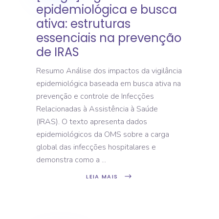
epidemiológica e busca
ativa: estruturas
essenciais na prevenção
de IRAS
Resumo Análise dos impactos da vigilância
epidemiológica baseada em busca ativa na
prevenção e controle de Infecções
Relacionadas à Assistência à Saúde
(IRAS). O texto apresenta dados
epidemiológicos da OMS sobre a carga
global das infecções hospitalares e
demonstra como a
LEIA MAIS