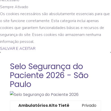
Sempre Ativado
Os cookies necessários são absolutamente essenciais para que
o site funcione corretamente. Esta categoria inclui apenas
cookies que garantem funcionalidades básicas e recursos de
segurança do site. Esses cookies não armazenam nenhuma
informação pessoal.
SALVAR E ACEITAR
Selo Segurança do
Paciente 2026 - São
Paulo
Ambulatórios Alto Tietê
Privado