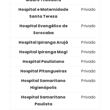
Hospital e Maternidade
Privado
Santa Tereza
Hospital Evangélico de
Privado
Sorocaba
Hospital Ipiranga Arujá
Privado
Hospital Ipiranga Mogi
Privado
Hospital Paulistano
Privado
Hospital Pitangueiras
Privado
Hospital Samaritano
Privado
Higienópolis
Hospital Samaritano
Privado
Paulista