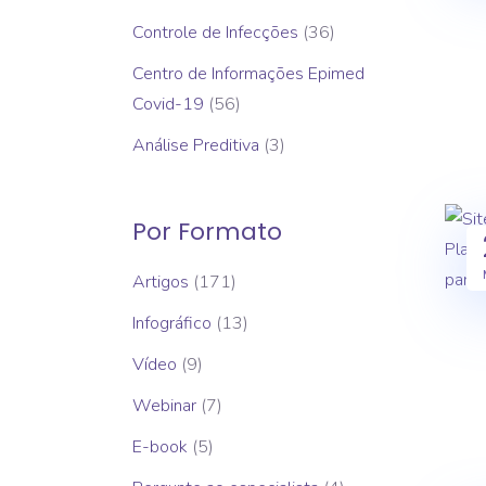
Controle de Infecções
(36)
Centro de Informações Epimed
Covid-19
(56)
Análise Preditiva
(3)
Por Formato
Artigos
(171)
Infográfico
(13)
Vídeo
(9)
Webinar
(7)
E-book
(5)