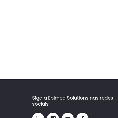
Siga a Epimed Solutions nas redes
sociais