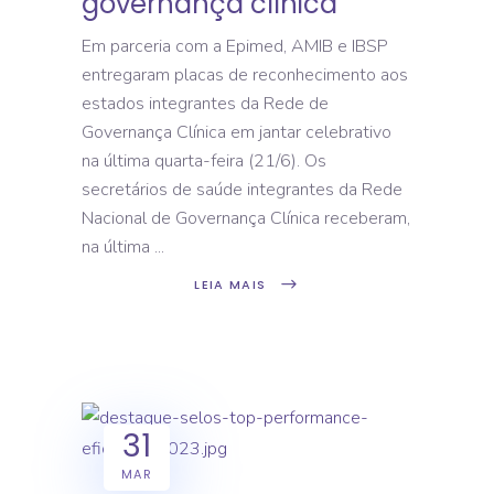
governança clínica
Em parceria com a Epimed, AMIB e IBSP
entregaram placas de reconhecimento aos
estados integrantes da Rede de
Governança Clínica em jantar celebrativo
na última quarta-feira (21/6). Os
secretários de saúde integrantes da Rede
Nacional de Governança Clínica receberam,
na última
LEIA MAIS
31
MAR