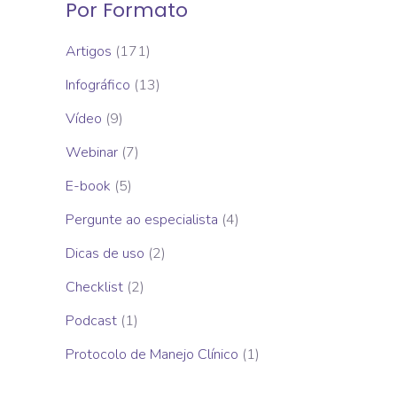
Por Formato
Artigos
(171)
Infográfico
(13)
Vídeo
(9)
Webinar
(7)
E-book
(5)
Pergunte ao especialista
(4)
Dicas de uso
(2)
Checklist
(2)
Podcast
(1)
Protocolo de Manejo Clínico
(1)