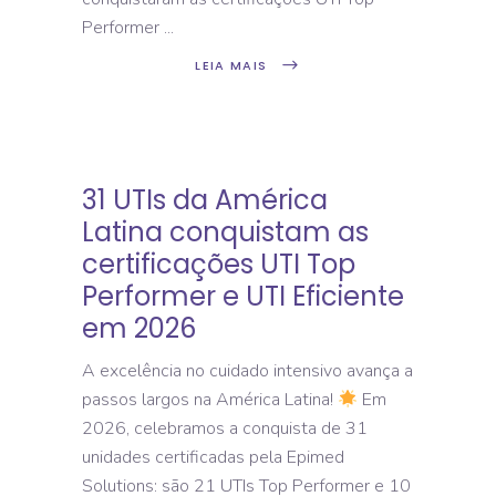
Performer
LEIA MAIS
31 UTIs da América
Latina conquistam as
certificações UTI Top
Performer e UTI Eficiente
em 2026
A excelência no cuidado intensivo avança a
passos largos na América Latina!
Em
2026, celebramos a conquista de 31
unidades certificadas pela Epimed
Solutions: são 21 UTIs Top Performer e 10