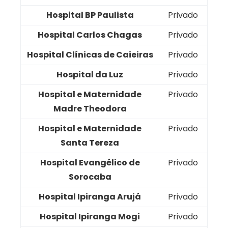
Hospital BP Paulista
Privado
Hospital Carlos Chagas
Privado
Hospital Clínicas de Caieiras
Privado
Hospital da Luz
Privado
Hospital e Maternidade
Privado
Madre Theodora
Hospital e Maternidade
Privado
Santa Tereza
Hospital Evangélico de
Privado
Sorocaba
Hospital Ipiranga Arujá
Privado
Hospital Ipiranga Mogi
Privado