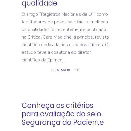
qualidade
O artigo “Registros Nacionais de UTI como
facilitadores de pesquisa clínica e melhoria
da qualidade” foi recentemente publicado
na Critical Care Medicine, a principal revista
científica dedicada aos cuidados críticos. O
estudo teve a coautoria do diretor
científico da Epimed,
LEIA MAIS
Conheça os critérios
para avaliação do selo
Segurança do Paciente