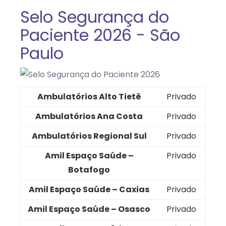
Selo Segurança do
Paciente 2026 - São
Paulo
Ambulatórios Alto Tietê
Privado
Ambulatórios Ana Costa
Privado
Ambulatórios Regional Sul
Privado
Amil Espaço Saúde –
Privado
Botafogo
Amil Espaço Saúde – Caxias
Privado
Amil Espaço Saúde – Osasco
Privado