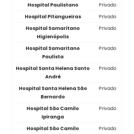
Hospital Paulistano
Privado
Hospital Pitangueiras
Privado
Hospital Samaritano
Privado
Higienópolis
Hospital Samaritano
Privado
Paulista
Hospital Santa Helena Santo
Privado
André
Hospital Santa Helena São
Privado
Bernardo
Hospital São Camilo
Privado
Ipiranga
Hospital São Camilo
Privado