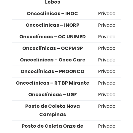
Lobos
Oncoclínicas – IHOC
Privado
Oncoclínicas – INORP
Privado
Oncoclínicas – OC UNIMED
Privado
Oncoclínicas – OCPM SP
Privado
Oncoclínicas – Onco Care
Privado
Oncoclínicas – PROONCO
Privado
Oncoclínicas – RT BP Mirante
Privado
Oncoclínicas – UGF
Privado
Posto de Coleta Nova
Privado
Campinas
Posto de Coleta Onze de
Privado