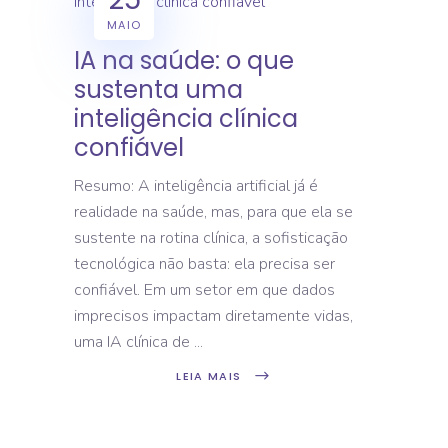
MAIO
IA na saúde: o que
sustenta uma
inteligência clínica
confiável
Resumo: A inteligência artificial já é
realidade na saúde, mas, para que ela se
sustente na rotina clínica, a sofisticação
tecnológica não basta: ela precisa ser
confiável. Em um setor em que dados
imprecisos impactam diretamente vidas,
uma IA clínica de
LEIA MAIS