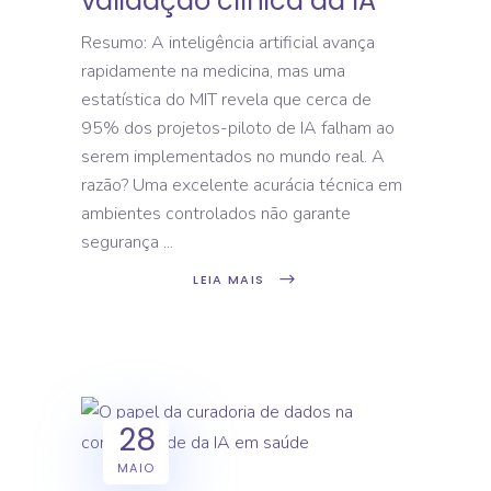
validação clínica da IA
Resumo: A inteligência artificial avança
rapidamente na medicina, mas uma
estatística do MIT revela que cerca de
95% dos projetos-piloto de IA falham ao
serem implementados no mundo real. A
razão? Uma excelente acurácia técnica em
ambientes controlados não garante
segurança
LEIA MAIS
28
MAIO