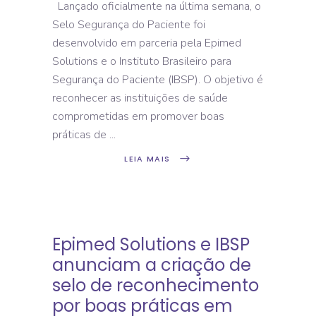
Lançado oficialmente na última semana, o
Selo Segurança do Paciente foi
desenvolvido em parceria pela Epimed
Solutions e o Instituto Brasileiro para
Segurança do Paciente (IBSP). O objetivo é
reconhecer as instituições de saúde
comprometidas em promover boas
práticas de
LEIA MAIS
Epimed Solutions e IBSP
anunciam a criação de
selo de reconhecimento
por boas práticas em