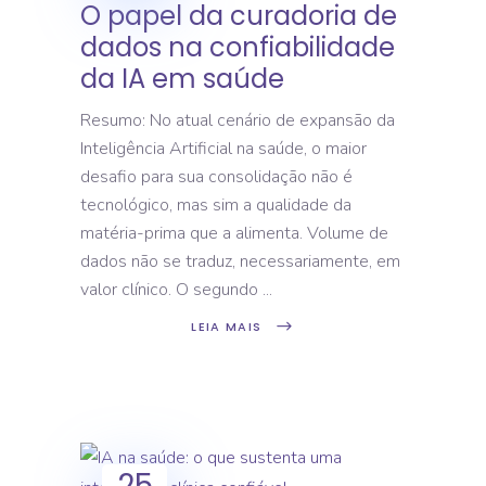
O papel da curadoria de
dados na confiabilidade
da IA em saúde
Resumo: No atual cenário de expansão da
Inteligência Artificial na saúde, o maior
desafio para sua consolidação não é
tecnológico, mas sim a qualidade da
matéria-prima que a alimenta. Volume de
dados não se traduz, necessariamente, em
valor clínico. O segundo
LEIA MAIS
25