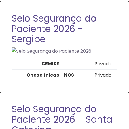
Selo Segurança do
Paciente 2026 -
Sergipe
CEMISE
Privado
Oncoclínicas – NOS
Privado
Selo Segurança do
Paciente 2026 - Santa