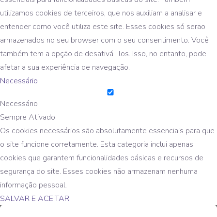
utilizamos cookies de terceiros, que nos auxiliam a analisar e
entender como você utiliza este site. Esses cookies só serão
armazenados no seu browser com o seu consentimento. Você
também tem a opção de desativá- los. Isso, no entanto, pode
afetar a sua experiência de navegação.
Necessário
Necessário
Sempre Ativado
Os cookies necessários são absolutamente essenciais para que
o site funcione corretamente. Esta categoria inclui apenas
cookies que garantem funcionalidades básicas e recursos de
segurança do site. Esses cookies não armazenam nenhuma
informação pessoal.
SALVAR E ACEITAR