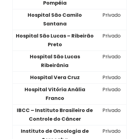
Pompéia
Hospital São Camilo
Privado
Santana
Hospital São Lucas – Ribeirão
Privado
Preto
Hospital São Lucas
Privado
Ribeirânia
Hospital Vera Cruz
Privado
Hospital Vitória Anália
Privado
Franco
IBCC – Instituto Brasileiro de
Privado
Controle do Câncer
Instituto de Oncologia de
Privado