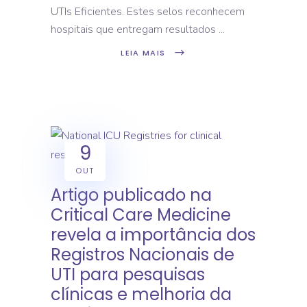
UTIs Eficientes. Estes selos reconhecem
hospitais que entregam resultados
LEIA MAIS
9
OUT
Artigo publicado na
Critical Care Medicine
revela a importância dos
Registros Nacionais de
UTI para pesquisas
clínicas e melhoria da