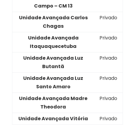
Campo – CM 13
Unidade Avançada Carlos
Privado
Chagas
Unidade Avançada
Privado
Itaquaquecetuba
Unidade Avançada Luz
Privado
Butantã
Unidade Avançada Luz
Privado
Santo Amaro
Unidade Avançada Madre
Privado
Theodora
Unidade Avançada Vitória
Privado