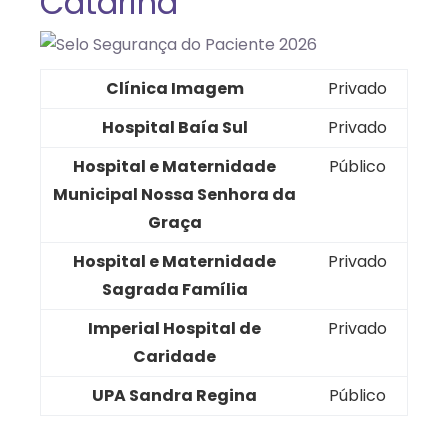
Catarina
Clínica Imagem
Privado
Hospital Baía Sul
Privado
Hospital e Maternidade
Público
Municipal Nossa Senhora da
Graça
Hospital e Maternidade
Privado
Sagrada Família
Imperial Hospital de
Privado
Caridade
UPA Sandra Regina
Público