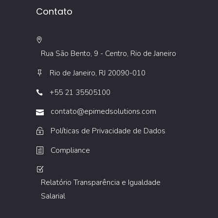
Contato
Rua São Bento, 9 - Centro, Rio de Janeiro
Rio de Janeiro, RJ 20090-010
+55 21 35505100
contato@epimedsolutions.com
Políticas de Privacidade de Dados
Compliance
Relatório Transparência e Igualdade
Salarial