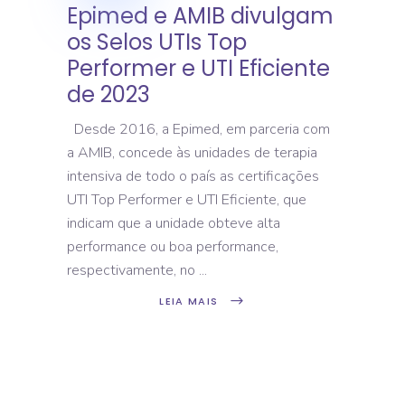
Epimed e AMIB divulgam
os Selos UTIs Top
Performer e UTI Eficiente
de 2023
Desde 2016, a Epimed, em parceria com
a AMIB, concede às unidades de terapia
intensiva de todo o país as certificações
UTI Top Performer e UTI Eficiente, que
indicam que a unidade obteve alta
performance ou boa performance,
respectivamente, no
LEIA MAIS